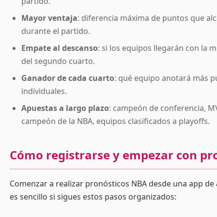
partido.
Mayor ventaja
: diferencia máxima de puntos que al
durante el partido.
Empate al descanso
: si los equipos llegarán con la 
del segundo cuarto.
Ganador de cada cuarto
: qué equipo anotará más p
individuales.
Apuestas a largo plazo
: campeón de conferencia, M
campeón de la NBA, equipos clasificados a playoffs.
Cómo registrarse y empezar con pr
Comenzar a realizar pronósticos NBA desde una app de
es sencillo si sigues estos pasos organizados: