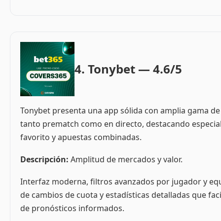
4. Tonybet — 4.6/5
Tonybet presenta una app sólida con amplia gama d
tanto prematch como en directo, destacando especia
favorito y apuestas combinadas.
Descripción:
Amplitud de mercados y valor.
Interfaz moderna, filtros avanzados por jugador y equ
de cambios de cuota y estadísticas detalladas que faci
de pronósticos informados.