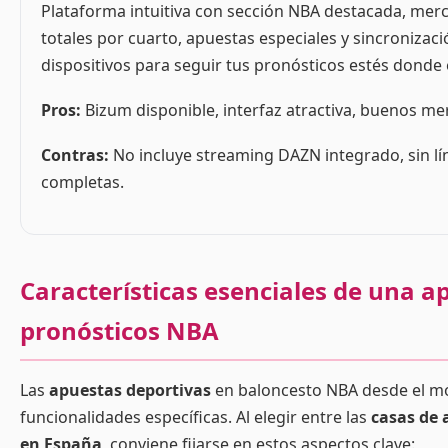
Plataforma intuitiva con sección NBA destacada, mer
totales por cuarto, apuestas especiales y sincronizaci
dispositivos para seguir tus pronósticos estés donde 
Pros:
Bizum disponible, interfaz atractiva, buenos me
Contras:
No incluye streaming DAZN integrado, sin lín
completas.
Características esenciales de una a
pronósticos NBA
Las
apuestas deportivas
en baloncesto NBA desde el mó
funcionalidades específicas. Al elegir entre las
casas de 
en España
, conviene fijarse en estos aspectos clave: