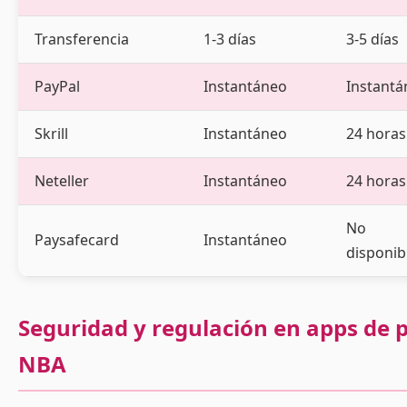
Transferencia
1-3 días
3-5 días
PayPal
Instantáneo
Instantá
Skrill
Instantáneo
24 horas
Neteller
Instantáneo
24 horas
No
Paysafecard
Instantáneo
disponib
Seguridad y regulación en apps de 
NBA