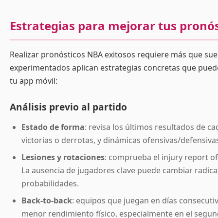
Estrategias para mejorar tus pronó
Realizar pronósticos NBA exitosos requiere más que sue
experimentados aplican estrategias concretas que pue
tu app móvil:
Análisis previo al partido
Estado de forma
: revisa los últimos resultados de c
victorias o derrotas, y dinámicas ofensivas/defensivas
Lesiones y rotaciones
: comprueba el injury report of
La ausencia de jugadores clave puede cambiar radica
probabilidades.
Back-to-back
: equipos que juegan en días consecuti
menor rendimiento físico, especialmente en el segun