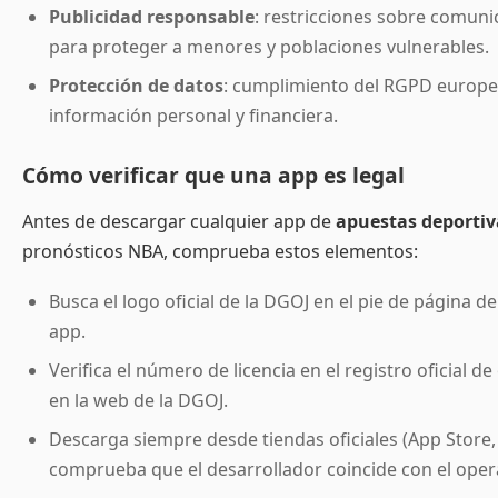
Publicidad responsable
: restricciones sobre comun
para proteger a menores y poblaciones vulnerables.
Protección de datos
: cumplimiento del RGPD europe
información personal y financiera.
Cómo verificar que una app es legal
Antes de descargar cualquier app de
apuestas deportiv
pronósticos NBA, comprueba estos elementos:
Busca el logo oficial de la DGOJ en el pie de página d
app.
Verifica el número de licencia en el registro oficial 
en la web de la DGOJ.
Descarga siempre desde tiendas oficiales (App Store,
comprueba que el desarrollador coincide con el oper