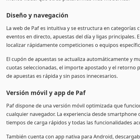
Diseño y navegación
La web de Paf es intuitiva y se estructura en categorías 
eventos en directo, apuestas del día y ligas principales.
localizar rápidamente competiciones o equipos específic
El cupón de apuestas se actualiza automáticamente y mu
cuotas seleccionadas, el importe apostado y el retorno p
de apuestas es rápida y sin pasos innecesarios.
Versión móvil y app de Paf
Paf dispone de una versión móvil optimizada que funci
cualquier navegador. La experiencia desde smartphone o 
tiempos de carga rápidos y todas las funcionalidades acc
También cuenta con app nativa para Android, descargabl