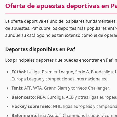
Oferta de apuestas deportivas en P
La oferta deportiva es uno de los pilares fundamentales
de apuestas. Paf cubre los deportes más populares entr
aunque su catálogo no es tan extenso como el de oper
Deportes disponibles en Paf
Los principales deportes que puedes encontrar en Paf in
Fútbol
: LaLiga, Premier League, Serie A, Bundesliga,
Europa League y competiciones internacionales.
Tenis
: ATP, WTA, Grand Slam y torneos Challenger.
Baloncesto
: NBA, Euroliga, ACB y otras ligas europea
Hockey sobre hielo
: NHL, ligas europeas y campeona
Balonmano
: Liga Asobal, Champions League y comp