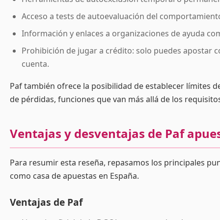
Acceso a tests de autoevaluación del comportamient
Información y enlaces a organizaciones de ayuda com
Prohibición de jugar a crédito: solo puedes apostar 
cuenta.
Paf también ofrece la posibilidad de establecer límites d
de pérdidas, funciones que van más allá de los requisito
Ventajas y desventajas de Paf apue
Para resumir esta reseña, repasamos los principales pun
como casa de apuestas en España.
Ventajas de Paf