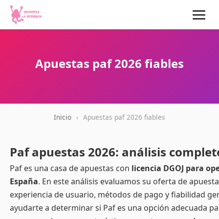
Apuestas paf 2026 fiables
Inicio
›
Apuestas paf 2026 fiables
Paf apuestas 2026: análisis completo
Paf es una casa de apuestas con
licencia DGOJ para op
España
. En este análisis evaluamos su oferta de apuesta
experiencia de usuario, métodos de pago y fiabilidad gen
ayudarte a determinar si Paf es una opción adecuada pa