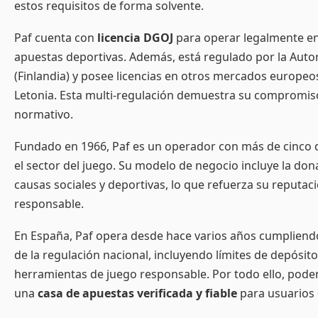
estos requisitos de forma solvente.
Paf cuenta con
licencia DGOJ
para operar legalmente en
apuestas deportivas. Además, está regulado por la Auto
(Finlandia) y posee licencias en otros mercados europeo
Letonia. Esta multi-regulación demuestra su compromis
normativo.
Fundado en 1966, Paf es un operador con más de cinco 
el sector del juego. Su modelo de negocio incluye la don
causas sociales y deportivas, lo que refuerza su reput
responsable.
En España, Paf opera desde hace varios años cumpliendo
de la regulación nacional, incluyendo límites de depósito
herramientas de juego responsable. Por todo ello, pod
una
casa de apuestas verificada y fiable
para usuarios 