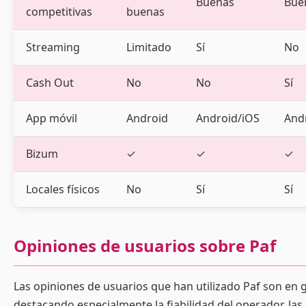
Buenas
Bue
competitivas
buenas
Streaming
Limitado
Sí
No
Cash Out
No
No
Sí
App móvil
Android
Android/iOS
And
Bizum
✓
✓
✓
Locales físicos
No
Sí
Sí
Opiniones de usuarios sobre Paf
Las opiniones de usuarios que han utilizado Paf son en g
destacando especialmente la fiabilidad del operador, las 