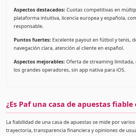
Aspectos destacados:
Cuotas competitivas en múltip
plataforma intuitiva, licencia europea y española, c
responsable.
Puntos fuertes:
Excelente payout en fútbol y tenis, d
navegación clara, atención al cliente en español.
Aspectos mejorables:
Oferta de streaming limitada
los grandes operadores, sin app nativa para iOS.
¿Es Paf una casa de apuestas fiable
La fiabilidad de una casa de apuestas se mide por varios fa
trayectoria, transparencia financiera y opiniones de usu