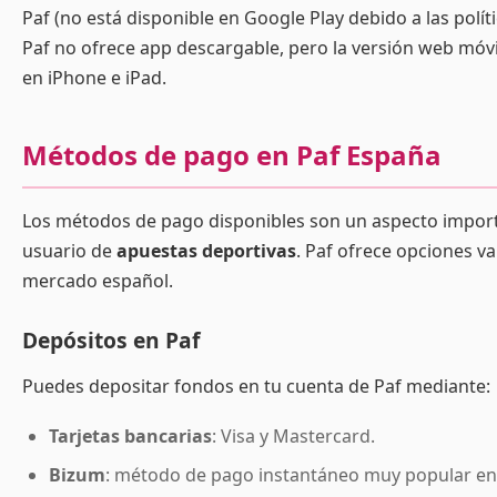
Paf (no está disponible en Google Play debido a las políti
Paf no ofrece app descargable, pero la versión web móv
en iPhone e iPad.
Métodos de pago en Paf España
Los métodos de pago disponibles son un aspecto import
usuario de
apuestas deportivas
. Paf ofrece opciones v
mercado español.
Depósitos en Paf
Puedes depositar fondos en tu cuenta de Paf mediante:
Tarjetas bancarias
: Visa y Mastercard.
Bizum
: método de pago instantáneo muy popular en