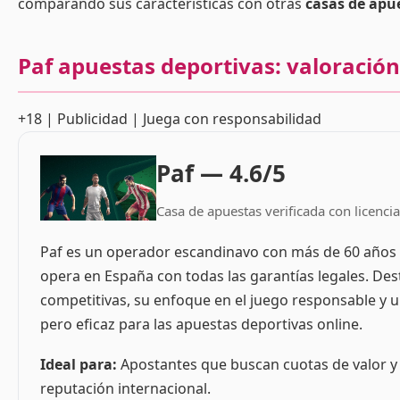
comparando sus características con otras
casas de apu
Paf apuestas deportivas: valoració
+18 | Publicidad | Juega con responsabilidad
Paf — 4.6/5
Casa de apuestas verificada con licenci
Paf es un operador escandinavo con más de 60 años 
opera en España con todas las garantías legales. Des
competitivas, su enfoque en el juego responsable y u
pero eficaz para las apuestas deportivas online.
Ideal para:
Apostantes que buscan cuotas de valor y
reputación internacional.