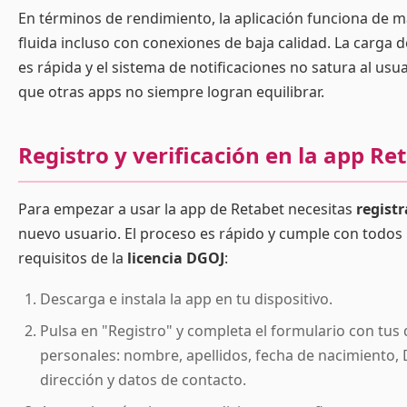
En términos de rendimiento, la aplicación funciona de 
fluida incluso con conexiones de baja calidad. La carga 
es rápida y el sistema de notificaciones no satura al usua
que otras apps no siempre logran equilibrar.
Registro y verificación en la app Re
Para empezar a usar la app de Retabet necesitas
registr
nuevo usuario. El proceso es rápido y cumple con todos 
requisitos de la
licencia DGOJ
:
Descarga e instala la app en tu dispositivo.
Pulsa en "Registro" y completa el formulario con tus
personales: nombre, apellidos, fecha de nacimiento, 
dirección y datos de contacto.