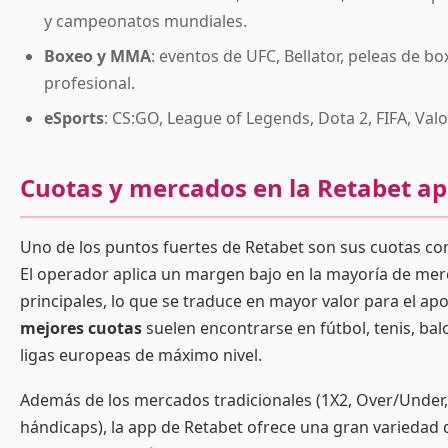
y campeonatos mundiales.
Boxeo y MMA
: eventos de UFC, Bellator, peleas de b
profesional.
eSports
: CS:GO, League of Legends, Dota 2, FIFA, Valo
Cuotas y mercados en la Retabet a
Uno de los puntos fuertes de Retabet son sus cuotas co
El operador aplica un margen bajo en la mayoría de me
principales, lo que se traduce en mayor valor para el apo
mejores cuotas
suelen encontrarse en fútbol, tenis, bal
ligas europeas de máximo nivel.
Además de los mercados tradicionales (1X2, Over/Under,
hándicaps), la app de Retabet ofrece una gran variedad