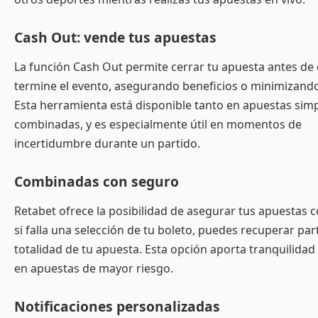
Cash Out: vende tus apuestas
La función Cash Out permite cerrar tu apuesta antes de
termine el evento, asegurando beneficios o minimizando
Esta herramienta está disponible tanto en apuestas si
combinadas, y es especialmente útil en momentos de
incertidumbre durante un partido.
Combinadas con seguro
Retabet ofrece la posibilidad de asegurar tus apuestas
si falla una selección de tu boleto, puedes recuperar part
totalidad de tu apuesta. Esta opción aporta tranquilidad
en apuestas de mayor riesgo.
Notificaciones personalizadas