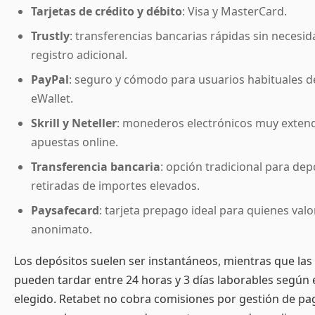
Tarjetas de crédito y débito
: Visa y MasterCard.
Trustly
: transferencias bancarias rápidas sin necesi
registro adicional.
PayPal
: seguro y cómodo para usuarios habituales d
eWallet.
Skrill y Neteller
: monederos electrónicos muy exten
apuestas online.
Transferencia bancaria
: opción tradicional para dep
retiradas de importes elevados.
Paysafecard
: tarjeta prepago ideal para quienes valo
anonimato.
Los depósitos suelen ser instantáneos, mientras que las
pueden tardar entre 24 horas y 3 días laborables según
elegido. Retabet no cobra comisiones por gestión de pa