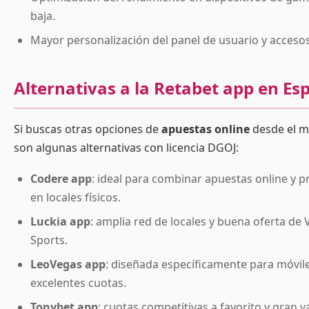
baja.
Mayor personalización del panel de usuario y accesos
Alternativas a la Retabet app en Es
Si buscas otras opciones de
apuestas online
desde el mó
son algunas alternativas con licencia DGOJ:
Codere app
: ideal para combinar apuestas online y p
en locales físicos.
Luckia app
: amplia red de locales y buena oferta de V
Sports.
LeoVegas app
: diseñada específicamente para móvil
excelentes cuotas.
Tonybet app
: cuotas competitivas a favorito y gran 