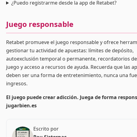
¿Puedo registrarme desde la app de Retabet?
Juego responsable
Retabet promueve el juego responsable y ofrece herram
gestionar tu actividad de apuestas: límites de depósito,
autoexclusión temporal o permanente, recordatorios d
juego y acceso a recursos de ayuda. Recuerda que las a
deben ser una forma de entretenimiento, nunca una fue
ingresos.
El juego puede crear adicción. Juega de forma respons
jugarbien.es
Escrito por