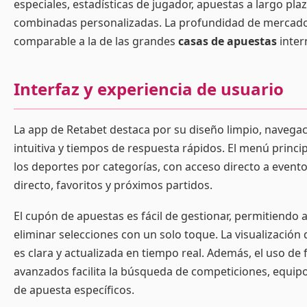
especiales, estadísticas de jugador, apuestas a largo plaz
combinadas personalizadas. La profundidad de mercad
comparable a la de las grandes
casas de apuestas
inter
Interfaz y experiencia de usuario
La app de Retabet destaca por su diseño limpio, navega
intuitiva y tiempos de respuesta rápidos. El menú princi
los deportes por categorías, con acceso directo a event
directo, favoritos y próximos partidos.
El cupón de apuestas es fácil de gestionar, permitiendo 
eliminar selecciones con un solo toque. La visualización
es clara y actualizada en tiempo real. Además, el uso de f
avanzados facilita la búsqueda de competiciones, equipo
de apuesta específicos.