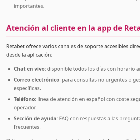
importantes.
Atención al cliente en la app de Ret
Retabet ofrece varios canales de soporte accesibles dir
desde la aplicación:
Chat en vivo
: disponible todos los días con horario a
Correo electrónico
: para consultas no urgentes o ge
específicas.
Teléfono
: línea de atención en español con coste se
operador.
Sección de ayuda
: FAQ con respuestas a las pregun
frecuentes.