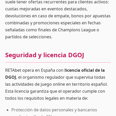
suele tener ofertas recurrentes para clientes activos:
cuotas mejoradas en eventos destacados,
devoluciones en caso de empate, bonos por apuestas
combinadas y promociones especiales en fechas
señaladas como finales de Champions League o
partidos de selecciones.
Seguridad y licencia DGOJ
RETAbet opera en España con
licencia oficial de la
DGOJ
, el organismo regulador que supervisa todas
las actividades de juego online en territorio español.
Esta licencia garantiza que el operador cumple con
todos los requisitos legales en materia de:
Protección de datos personales y bancarios