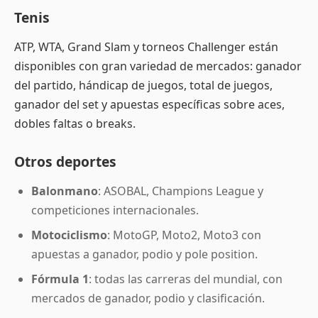
Tenis
ATP, WTA, Grand Slam y torneos Challenger están
disponibles con gran variedad de mercados: ganador
del partido, hándicap de juegos, total de juegos,
ganador del set y apuestas específicas sobre aces,
dobles faltas o breaks.
Otros deportes
Balonmano
: ASOBAL, Champions League y
competiciones internacionales.
Motociclismo
: MotoGP, Moto2, Moto3 con
apuestas a ganador, podio y pole position.
Fórmula 1
: todas las carreras del mundial, con
mercados de ganador, podio y clasificación.