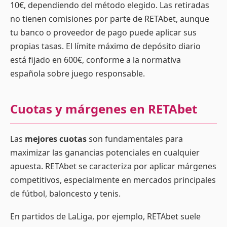
10€, dependiendo del método elegido. Las retiradas
no tienen comisiones por parte de RETAbet, aunque
tu banco o proveedor de pago puede aplicar sus
propias tasas. El límite máximo de depósito diario
está fijado en 600€, conforme a la normativa
española sobre juego responsable.
Cuotas y márgenes en RETAbet
Las
mejores cuotas
son fundamentales para
maximizar las ganancias potenciales en cualquier
apuesta. RETAbet se caracteriza por aplicar márgenes
competitivos, especialmente en mercados principales
de fútbol, baloncesto y tenis.
En partidos de LaLiga, por ejemplo, RETAbet suele