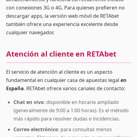
con conexiones 3G o 4G. Para quienes prefieren no
descargar apps, la versión web móvil de RETAbet
también ofrece una experiencia excelente desde
cualquier navegador.
Atención al cliente en RETAbet
El servicio de atención al cliente es un aspecto
fundamental en cualquier casa de apuestas legal
en
España
. RETAbet ofrece varios canales de contacto:
Chat en vivo
: disponible en horario ampliado
(generalmente de 9:00 a 1:00 horas). Es el método
más rápido para resolver dudas o incidencias.
Correo electrónico
: para consultas menos