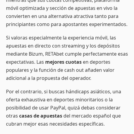
mientras que sus cuotas competitivas, plataforma
móvil optimizada y sección de apuestas en vivo la
convierten en una alternativa atractiva tanto para
principiantes como para apostantes experimentados.
Si valoras especialmente la experiencia móvil, las
apuestas en directo con streaming y los depósitos
mediante Bizum, RETAbet cumple perfectamente esas
expectativas. Las
mejores cuotas
en deportes
populares y la función de cash out añaden valor
adicional a la propuesta del operador.
Por el contrario, si buscas hándicaps asiáticos, una
oferta exhaustiva en deportes minoritarios o la
posibilidad de usar PayPal, quizá debas considerar
otras
casas de apuestas
del mercado español que
cubran mejor esas necesidades específicas.