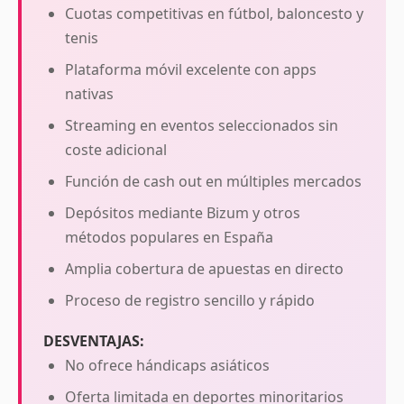
Cuotas competitivas en fútbol, baloncesto y
tenis
Plataforma móvil excelente con apps
nativas
Streaming en eventos seleccionados sin
coste adicional
Función de cash out en múltiples mercados
Depósitos mediante Bizum y otros
métodos populares en España
Amplia cobertura de apuestas en directo
Proceso de registro sencillo y rápido
DESVENTAJAS:
No ofrece hándicaps asiáticos
Oferta limitada en deportes minoritarios