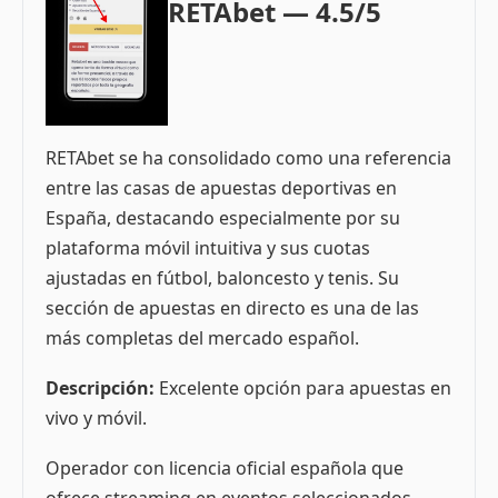
RETAbet — 4.5/5
RETAbet se ha consolidado como una referencia
entre las casas de apuestas deportivas en
España, destacando especialmente por su
plataforma móvil intuitiva y sus cuotas
ajustadas en fútbol, baloncesto y tenis. Su
sección de apuestas en directo es una de las
más completas del mercado español.
Descripción:
Excelente opción para apuestas en
vivo y móvil.
Operador con licencia oficial española que