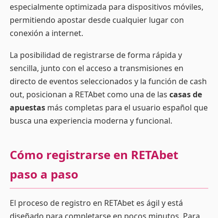
especialmente optimizada para dispositivos móviles,
permitiendo apostar desde cualquier lugar con
conexión a internet.
La posibilidad de registrarse de forma rápida y
sencilla, junto con el acceso a transmisiones en
directo de eventos seleccionados y la función de cash
out, posicionan a RETAbet como una de las
casas de
apuestas
más completas para el usuario español que
busca una experiencia moderna y funcional.
Cómo registrarse en RETAbet
paso a paso
El proceso de registro en RETAbet es ágil y está
diseñado para completarse en pocos minutos. Para