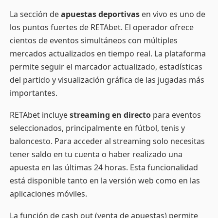
La sección de
apuestas deportivas
en vivo es uno de
los puntos fuertes de RETAbet. El operador ofrece
cientos de eventos simultáneos con múltiples
mercados actualizados en tiempo real. La plataforma
permite seguir el marcador actualizado, estadísticas
del partido y visualización gráfica de las jugadas más
importantes.
RETAbet incluye
streaming en directo
para eventos
seleccionados, principalmente en fútbol, tenis y
baloncesto. Para acceder al streaming solo necesitas
tener saldo en tu cuenta o haber realizado una
apuesta en las últimas 24 horas. Esta funcionalidad
está disponible tanto en la versión web como en las
aplicaciones móviles.
La función de cash out (venta de apuestas) permite