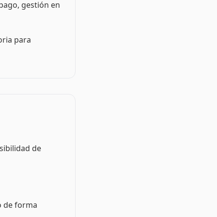
 pago, gestión en
oria para
sibilidad de
so de forma