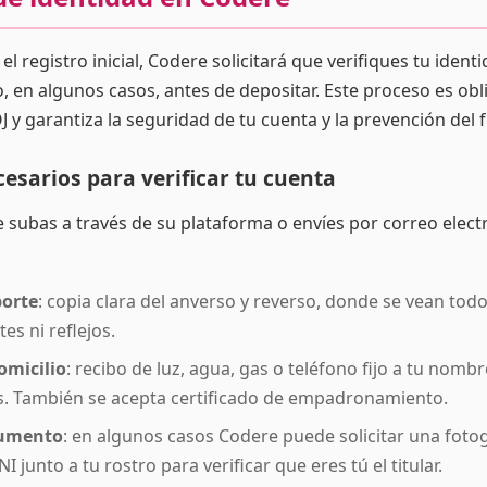
 registro inicial, Codere solicitará que verifiques tu identi
o, en algunos casos, antes de depositar. Este proceso es obl
 y garantiza la seguridad de tu cuenta y la prevención del 
sarios para verificar tu cuenta
 subas a través de su plataforma o envíes por correo electr
porte
: copia clara del anverso y reverso, donde se vean todo
tes ni reflejos.
omicilio
: recibo de luz, agua, gas o teléfono fijo a tu nom
es. También se acepta certificado de empadronamiento.
ocumento
: en algunos casos Codere puede solicitar una fotog
 junto a tu rostro para verificar que eres tú el titular.