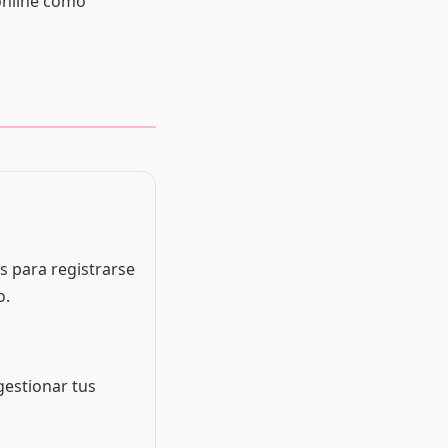
online como
s para registrarse
o.
gestionar tus