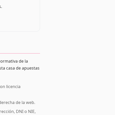
s.
ormativa de la
sta casa de apuestas
on licencia
derecha de la web.
rección, DNI o NIE,