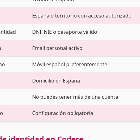
España o territorio con acceso autorizado
ntidad
DNI, NIE o pasaporte válido
o
Email personal activo
no
Móvil español preferentemente
Domicilio en España
No puedes tener más de una cuenta
to
Configuración obligatoria
 de identidad en Codere