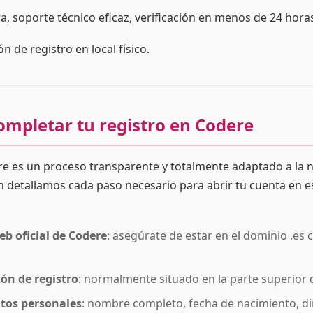
ra, soporte técnico eficaz, verificación en menos de 24 hora
n de registro en local físico.
ompletar tu registro en Codere
re es un proceso transparente y totalmente adaptado a la n
n detallamos cada paso necesario para abrir tu cuenta en e
eb oficial de Codere
: asegúrate de estar en el dominio .es c
tón de registro
: normalmente situado en la parte superior 
atos personales
: nombre completo, fecha de nacimiento, di