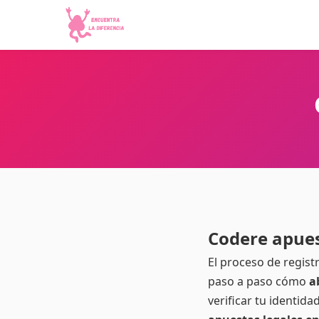
Codere apues
El proceso de regist
paso a paso cómo
a
verificar tu identid