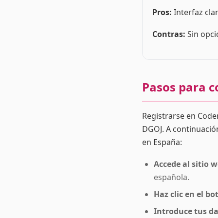
Pros:
Interfaz cla
Contras:
Sin opció
Pasos para c
Registrarse en Code
DGOJ. A continuació
en España:
Accede al sitio w
española.
Haz clic en el bo
Introduce tus d