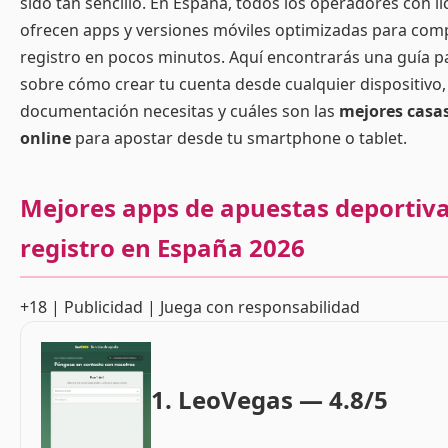
sido tan sencillo. En España, todos los operadores con l
ofrecen apps y versiones móviles optimizadas para comp
registro en pocos minutos. Aquí encontrarás una guía p
sobre cómo crear tu cuenta desde cualquier dispositivo,
documentación necesitas y cuáles son las
mejores casa
online
para apostar desde tu smartphone o tablet.
Mejores apps de apuestas deportiv
registro en España 2026
+18 | Publicidad | Juega con responsabilidad
1. LeoVegas — 4.8/5