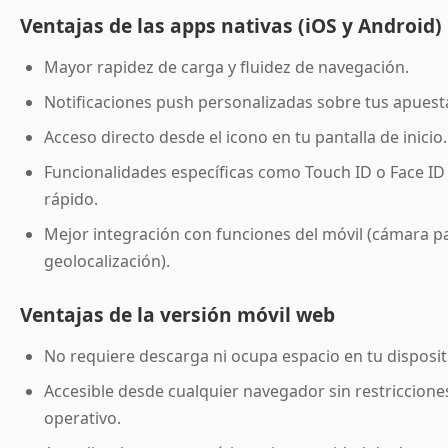
Ventajas de las apps nativas (iOS y Android)
Mayor rapidez de carga y fluidez de navegación.
Notificaciones push personalizadas sobre tus apuest
Acceso directo desde el icono en tu pantalla de inicio.
Funcionalidades específicas como Touch ID o Face ID
rápido.
Mejor integración con funciones del móvil (cámara pa
geolocalización).
Ventajas de la versión móvil web
No requiere descarga ni ocupa espacio en tu disposit
Accesible desde cualquier navegador sin restriccione
operativo.