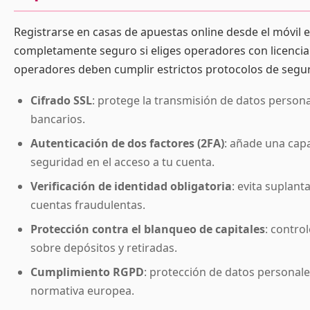
Registrarse en casas de apuestas online desde el móvil 
completamente seguro si eliges operadores con licencia
operadores deben cumplir estrictos protocolos de segu
Cifrado SSL
: protege la transmisión de datos persona
bancarios.
Autenticación de dos factores (2FA)
: añade una cap
seguridad en el acceso a tu cuenta.
Verificación de identidad obligatoria
: evita suplant
cuentas fraudulentas.
Protección contra el blanqueo de capitales
: contro
sobre depósitos y retiradas.
Cumplimiento RGPD
: protección de datos personale
normativa europea.