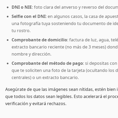
DNI o NIE
: foto clara del anverso y reverso del docu
Selfie con el DNI
: en algunos casos, la casa de apuest
una fotografía tuya sosteniendo tu documento de ide
tu rostro.
Comprobante de domicilio
: factura de luz, agua, te
extracto bancario reciente (no más de 3 meses) dond
nombre y dirección.
Comprobante del método de pago
: si depositas con
que te soliciten una foto de la tarjeta (ocultando los d
centrales) o un extracto bancario.
Asegúrate de que las imágenes sean nítidas, estén bien 
que todos los datos sean legibles. Esto acelerará el pro
verificación y evitará rechazos.