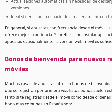
Actualizaciones automáticas sin necesidad de desca
versiones.
Ideal si tienes poco espacio de almacenamiento en tu
En general, si apuestas con frecuencia desde el móvil, la
ofrece mejor experiencia. Si prefieres no instalar aplicac
apuestas ocasionalmente, la versión web móvil es sufici
Bonos de bienvenida para nuevos re
móviles
Muchas casas de apuestas ofrecen bonos de bienvenida
que se registran por primera vez. Estos bonos suelen es
tanto si te registras desde el móvil como desde ordenado
bono más comunes en España son: