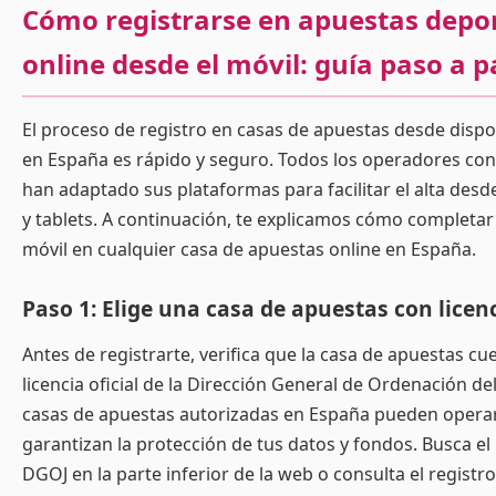
Cómo registrarse en apuestas depo
online desde el móvil: guía paso a 
El proceso de registro en casas de apuestas desde dispo
en España es rápido y seguro. Todos los operadores con
han adaptado sus plataformas para facilitar el alta de
y tablets. A continuación, te explicamos cómo completar 
móvil en cualquier casa de apuestas online en España.
Paso 1: Elige una casa de apuestas con licen
Antes de registrarte, verifica que la casa de apuestas cu
licencia oficial de la Dirección General de Ordenación del
casas de apuestas autorizadas en España pueden opera
garantizan la protección de tus datos y fondos. Busca el 
DGOJ en la parte inferior de la web o consulta el registro 