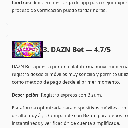
Contras:
Requiere descarga de app para mejor experi
proceso de verificación puede tardar horas.
3. DAZN Bet — 4.7/5
DAZN Bet apuesta por una plataforma móvil moderna y
registro desde el móvil es muy sencillo y permite util
como método de pago desde el primer momento.
Descripción:
Registro express con Bizum.
Plataforma optimizada para dispositivos móviles con
de alta muy ágil. Compatible con Bizum para depósit
instantáneos y verificación de cuenta simplificada.