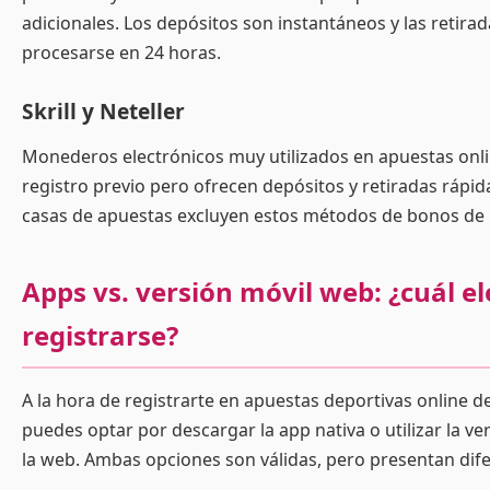
adicionales. Los depósitos son instantáneos y las retira
procesarse en 24 horas.
Skrill y Neteller
Monederos electrónicos muy utilizados en apuestas onl
registro previo pero ofrecen depósitos y retiradas rápid
casas de apuestas excluyen estos métodos de bonos de 
Apps vs. versión móvil web: ¿cuál el
registrarse?
A la hora de registrarte en apuestas deportivas online de
puedes optar por descargar la app nativa o utilizar la ve
la web. Ambas opciones son válidas, pero presentan dife