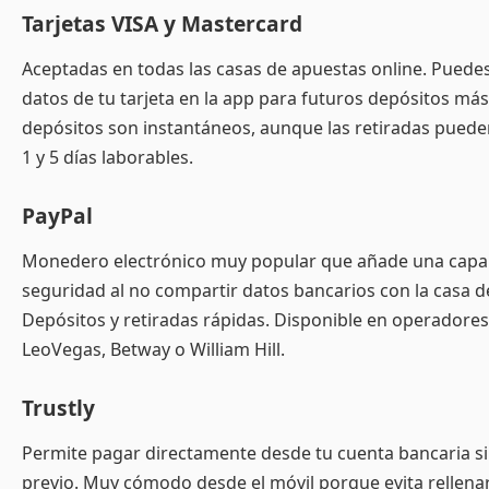
Tarjetas VISA y Mastercard
Aceptadas en todas las casas de apuestas online. Puede
datos de tu tarjeta en la app para futuros depósitos más
depósitos son instantáneos, aunque las retiradas puede
1 y 5 días laborables.
PayPal
Monedero electrónico muy popular que añade una capa 
seguridad al no compartir datos bancarios con la casa d
Depósitos y retiradas rápidas. Disponible en operadore
LeoVegas, Betway o William Hill.
Trustly
Permite pagar directamente desde tu cuenta bancaria si
previo. Muy cómodo desde el móvil porque evita rellena