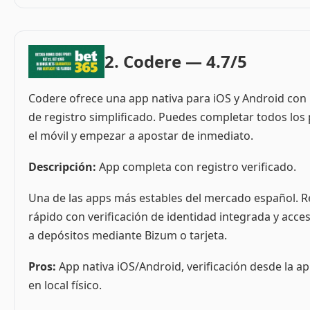
2. Codere — 4.7/5
Codere ofrece una app nativa para iOS y Android con
de registro simplificado. Puedes completar todos los
el móvil y empezar a apostar de inmediato.
Descripción:
App completa con registro verificado.
Una de las apps más estables del mercado español. R
rápido con verificación de identidad integrada y acce
a depósitos mediante Bizum o tarjeta.
Pros:
App nativa iOS/Android, verificación desde la ap
en local físico.