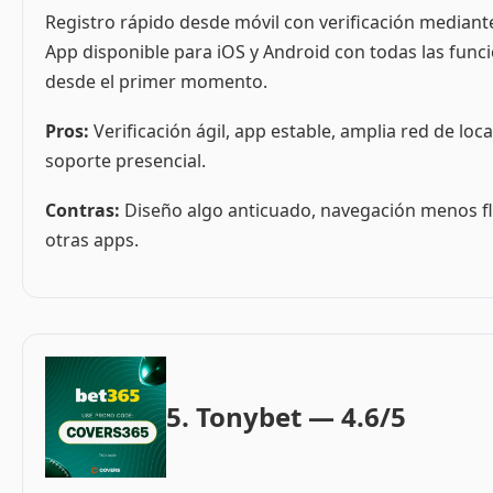
Registro rápido desde móvil con verificación mediante
App disponible para iOS y Android con todas las funci
desde el primer momento.
Pros:
Verificación ágil, app estable, amplia red de loc
soporte presencial.
Contras:
Diseño algo anticuado, navegación menos f
otras apps.
5. Tonybet — 4.6/5