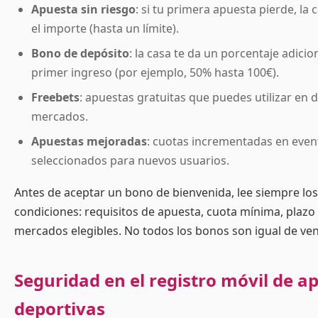
Apuesta sin riesgo
: si tu primera apuesta pierde, la 
el importe (hasta un límite).
Bono de depósito
: la casa te da un porcentaje adicio
primer ingreso (por ejemplo, 50% hasta 100€).
Freebets
: apuestas gratuitas que puedes utilizar en
mercados.
Apuestas mejoradas
: cuotas incrementadas en even
seleccionados para nuevos usuarios.
Antes de aceptar un bono de bienvenida, lee siempre los
condiciones: requisitos de apuesta, cuota mínima, plazo 
mercados elegibles. No todos los bonos son igual de ven
Seguridad en el registro móvil de a
deportivas