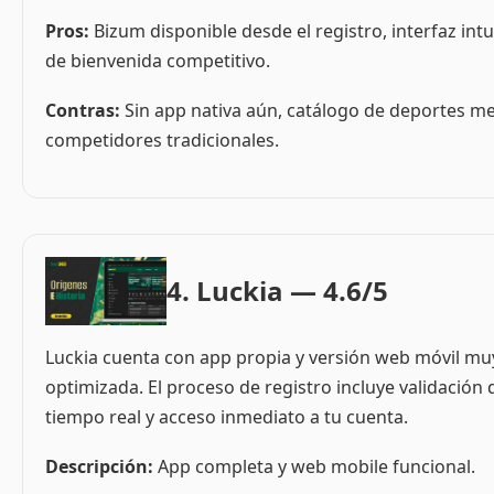
Pros:
Bizum disponible desde el registro, interfaz intu
de bienvenida competitivo.
Contras:
Sin app nativa aún, catálogo de deportes m
competidores tradicionales.
4. Luckia — 4.6/5
Luckia cuenta con app propia y versión web móvil mu
optimizada. El proceso de registro incluye validación
tiempo real y acceso inmediato a tu cuenta.
Descripción:
App completa y web mobile funcional.