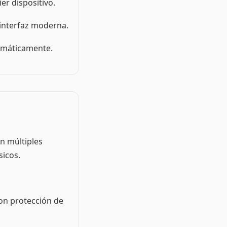
er dispositivo.
 interfaz moderna.
omáticamente.
n múltiples
sicos.
on protección de