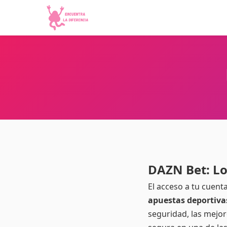
DAZN Bet: Lo
El acceso a tu cuent
apuestas deportiva
seguridad, las mejor