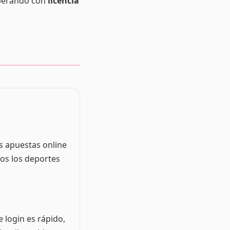
operando con
licencia
s apuestas online
os los deportes
login es rápido,