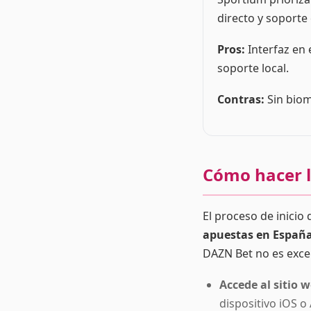
directo y soport
Pros:
Interfaz en 
soporte local.
Contras:
Sin biom
Cómo hacer l
El proceso de inicio
apuestas en Españ
DAZN Bet no es excep
Accede al sitio w
dispositivo iOS o