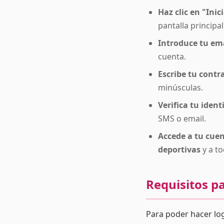
Haz clic en "Inic
pantalla principal
Introduce tu em
cuenta.
Escribe tu contr
minúsculas.
Verifica tu ident
SMS o email.
Accede a tu cue
deportivas
y a to
Requisitos p
Para poder hacer log