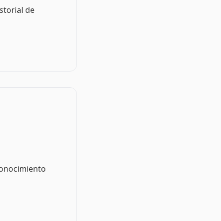
storial de
conocimiento