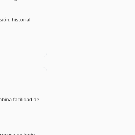
ión, historial
bina facilidad de
proceso de login