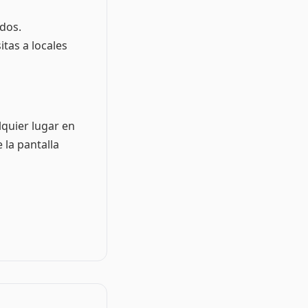
dos.
tas a locales
lquier lugar en
 la pantalla