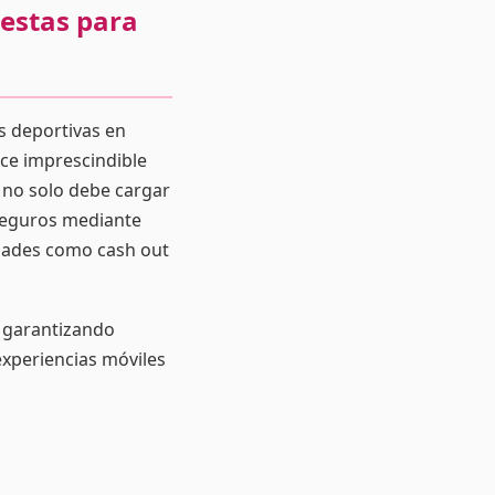
uestas para
as deportivas en
ace imprescindible
 no solo debe cargar
 seguros mediante
lidades como cash out
, garantizando
experiencias móviles