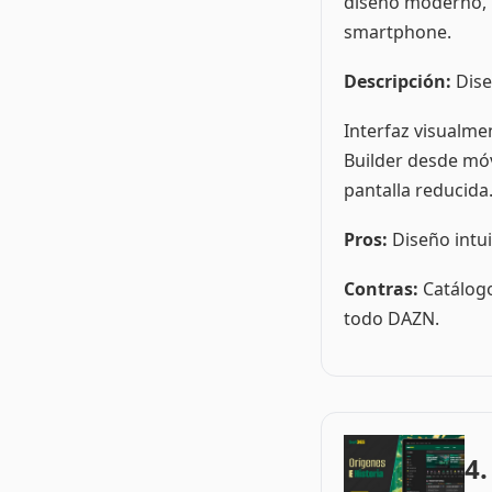
diseño moderno, 
smartphone.
Descripción:
Dise
Interfaz visualmen
Builder desde móv
pantalla reducida
Pros:
Diseño intui
Contras:
Catálogo
todo DAZN.
4.