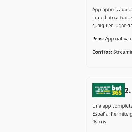
App optimizada pa
inmediato a todos
cualquier lugar d
Pros:
App nativa ex
Contras:
Streamin
2.
Una app completa 
España. Permite g
físicos.