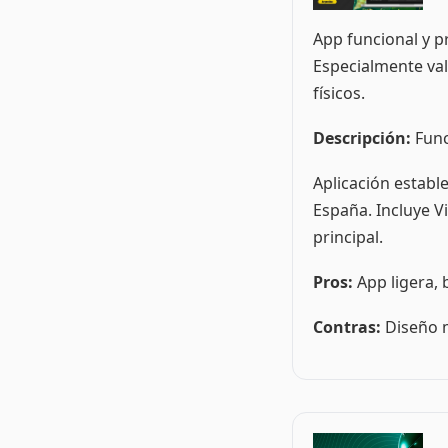
App funcional y p
Especialmente val
físicos.
Descripción:
Func
Aplicación establ
España. Incluye Vi
principal.
Pros:
App ligera, 
Contras:
Diseño m